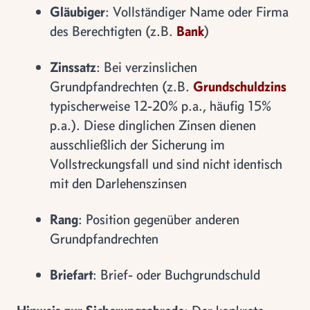
Gläubiger
: Vollständiger Name oder Firma
des Berechtigten (z.B.
Bank
)
Zinssatz
: Bei verzinslichen
Grundpfandrechten (z.B.
Grundschuldzins
typischerweise 12-20% p.a., häufig 15%
p.a.). Diese dinglichen Zinsen dienen
ausschließlich der Sicherung im
Vollstreckungsfall und sind nicht identisch
mit den Darlehenszinsen
Rang
: Position gegenüber anderen
Grundpfandrechten
Briefart
: Brief- oder Buchgrundschuld