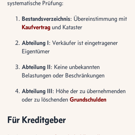
systematische Prüfung:
Bestandsverzeichnis
: Übereinstimmung mit
Kaufvertrag
und Kataster
Abteilung I
: Verkäufer ist eingetragener
Eigentümer
Abteilung II
: Keine unbekannten
Belastungen oder Beschränkungen
Abteilung III
: Höhe der zu übernehmenden
oder zu löschenden
Grundschulden
Für Kreditgeber