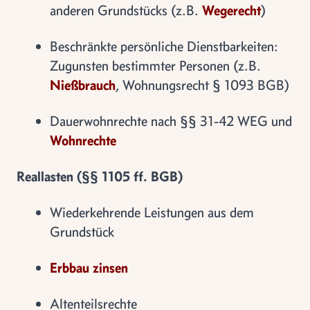
anderen Grundstücks (z.B.
Wegerecht
)
Beschränkte persönliche Dienstbarkeiten:
Zugunsten bestimmter Personen (z.B.
Nießbrauch
, Wohnungsrecht § 1093 BGB)
Dauerwohnrechte nach §§ 31-42 WEG und
Wohnrechte
Reallasten (§§ 1105 ff. BGB)
Wiederkehrende Leistungen aus dem
Grundstück
Erbbau zinsen
Altenteilsrechte