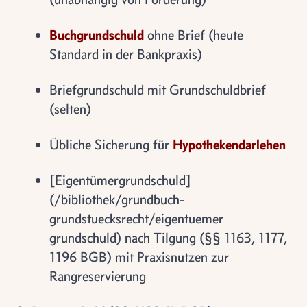
Buchgrundschuld
ohne Brief (heute
Standard in der Bankpraxis)
Briefgrundschuld mit Grundschuldbrief
(selten)
Übliche Sicherung für
Hypothekendarlehen
[Eigentümergrundschuld]
(/bibliothek/grundbuch-
grundstuecksrecht/eigentuemer
grundschuld) nach Tilgung (§§ 1163, 1177,
1196 BGB) mit Praxisnutzen zur
Rangreservierung