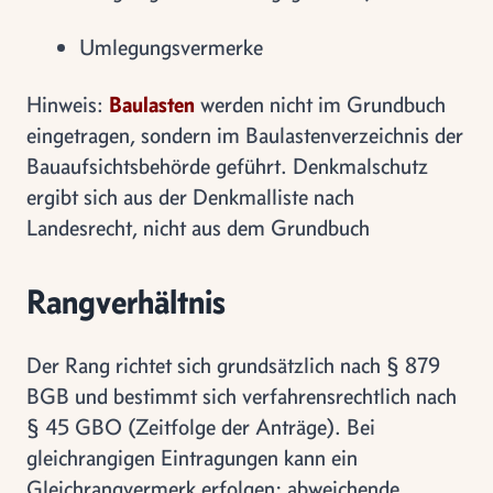
Umlegungsvermerke
Hinweis:
Baulasten
werden nicht im Grundbuch
eingetragen, sondern im Baulastenverzeichnis der
Bauaufsichtsbehörde geführt. Denkmalschutz
ergibt sich aus der Denkmalliste nach
Landesrecht, nicht aus dem Grundbuch
Rangverhältnis
Der Rang richtet sich grundsätzlich nach § 879
BGB und bestimmt sich verfahrensrechtlich nach
§ 45 GBO (Zeitfolge der Anträge). Bei
gleichrangigen Eintragungen kann ein
Gleichrangvermerk erfolgen; abweichende