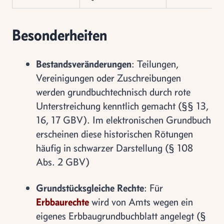
Besonderheiten
Bestandsveränderungen
: Teilungen,
Vereinigungen oder Zuschreibungen
werden grundbuchtechnisch durch rote
Unterstreichung kenntlich gemacht (§§ 13,
16, 17 GBV). Im elektronischen Grundbuch
erscheinen diese historischen Rötungen
häufig in schwarzer Darstellung (§ 108
Abs. 2 GBV)
Grundstücksgleiche Rechte
: Für
Erbbaurechte
wird von Amts wegen ein
eigenes Erbbaugrundbuchblatt angelegt (§