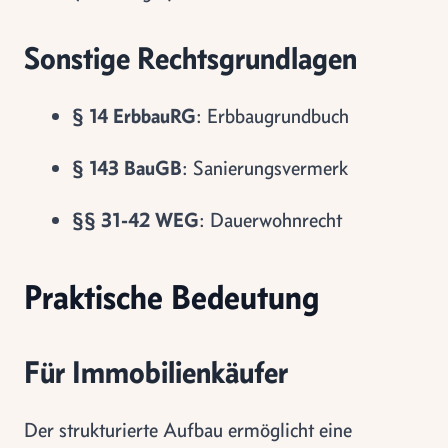
Sonstige Rechtsgrundlagen
§ 14 ErbbauRG
: Erbbaugrundbuch
§ 143 BauGB
: Sanierungsvermerk
§§ 31-42 WEG
: Dauerwohnrecht
Praktische Bedeutung
Für Immobilienkäufer
Der strukturierte Aufbau ermöglicht eine