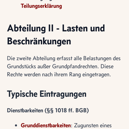
Teilungserklärung
Abteilung II - Lasten und
Beschränkungen
Die zweite Abteilung erfasst alle Belastungen des
Grundstücks außer Grundpfandrechten. Diese
Rechte werden nach ihrem Rang eingetragen.
Typische Eintragungen
Dienstbarkeiten (§§ 1018 ff. BGB)
Grunddienstbarkeiten
: Zugunsten eines