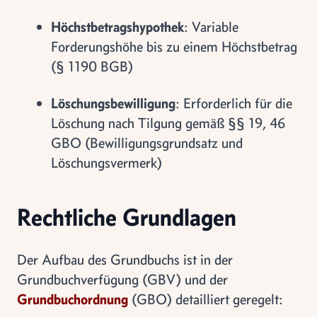
Höchstbetragshypothek
: Variable
Forderungshöhe bis zu einem Höchstbetrag
(§ 1190 BGB)
Löschungsbewilligung
: Erforderlich für die
Löschung nach Tilgung gemäß §§ 19, 46
GBO (Bewilligungsgrundsatz und
Löschungsvermerk)
Rechtliche Grundlagen
Der Aufbau des Grundbuchs ist in der
Grundbuchverfügung (GBV) und der
Grundbuchordnung
(GBO) detailliert geregelt: