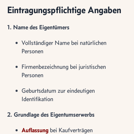
Eintragungspflichtige Angaben
1. Name des Eigentümers
Vollständiger Name bei natürlichen
Personen
Firmenbezeichnung bei juristischen
Personen
Geburtsdatum zur eindeutigen
Identifikation
2. Grundlage des Eigentumserwerbs
Auflassung
bei Kaufverträgen