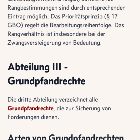
Rangbestimmungen sind durch entsprechenden
Eintrag möglich. Das Prioritätsprinzip (§ 17
GBO) regelt die Bearbeitungsreihenfolge. Das
Rangverhältnis ist insbesondere bei der
Zwangsversteigerung von Bedeutung.
Abteilung III -
Grundpfandrechte
Die dritte Abteilung verzeichnet alle
Grundpfandrechte
, die zur Sicherung von
Forderungen dienen.
Arten von Grundpfandrechten