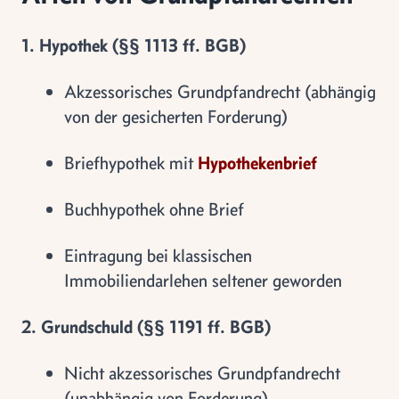
1. Hypothek (§§ 1113 ff. BGB)
Akzessorisches Grundpfandrecht (abhängig
von der gesicherten Forderung)
Briefhypothek mit
Hypothekenbrief
Buchhypothek ohne Brief
Eintragung bei klassischen
Immobiliendarlehen seltener geworden
2. Grundschuld (§§ 1191 ff. BGB)
Nicht akzessorisches Grundpfandrecht
(unabhängig von Forderung)