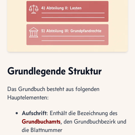
Grundlegende Struktur
Das Grundbuch besteht aus folgenden
Hauptelementen:
Aufschrift
: Enthält die Bezeichnung des
Grundbuchamts
, den Grundbuchbezirk und
die Blattnummer