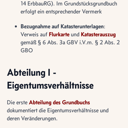
14 ErbbauRG). Im Grundstücksgrundbuch
erfolgt ein entsprechender Vermerk
Bezugnahme auf Katasterunterlagen
:
Verweis auf
Flurkarte
und
Katasterauszug
gemäß § 6 Abs. 3a GBV i.V.m. § 2 Abs. 2
GBO
Abteilung I -
Eigentumsverhältnisse
Die erste
Abteilung des Grundbuchs
dokumentiert die Eigentumsverhältnisse und
deren Veränderungen.