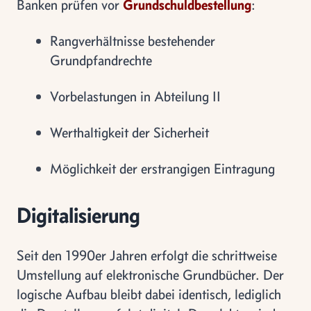
Banken prüfen vor
Grundschuldbestellung
:
Rangverhältnisse bestehender
Grundpfandrechte
Vorbelastungen in Abteilung II
Werthaltigkeit der Sicherheit
Möglichkeit der erstrangigen Eintragung
Digitalisierung
Seit den 1990er Jahren erfolgt die schrittweise
Umstellung auf elektronische Grundbücher. Der
logische Aufbau bleibt dabei identisch, lediglich