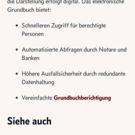
die Darstellung erfolgt digital. Das elektronische
Grundbuch bietet:
Schnelleren Zugriff für berechtigte
Personen
Automatisierte Abfragen durch Notare und
Banken
Höhere Ausfallsicherheit durch redundante
Datenhaltung
Vereinfachte
Grundbuchberichtigung
Siehe auch