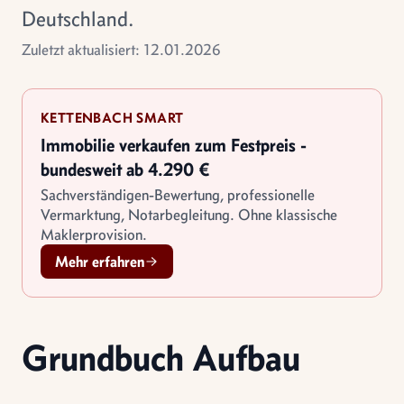
Deutschland.
Zuletzt aktualisiert: 12.01.2026
KETTENBACH SMART
Immobilie verkaufen zum Festpreis -
bundesweit ab 4.290 €
Sachverständigen-Bewertung, professionelle
Vermarktung, Notarbegleitung. Ohne klassische
Maklerprovision.
Mehr erfahren
Grundbuch Aufbau