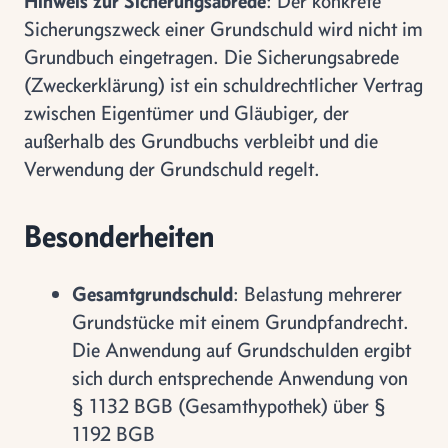
Hinweis zur Sicherungsabrede
: Der konkrete
Sicherungszweck einer Grundschuld wird nicht im
Grundbuch eingetragen. Die Sicherungsabrede
(Zweckerklärung) ist ein schuldrechtlicher Vertrag
zwischen Eigentümer und Gläubiger, der
außerhalb des Grundbuchs verbleibt und die
Verwendung der Grundschuld regelt.
Besonderheiten
Gesamtgrundschuld
: Belastung mehrerer
Grundstücke mit einem Grundpfandrecht.
Die Anwendung auf Grundschulden ergibt
sich durch entsprechende Anwendung von
§ 1132 BGB (Gesamthypothek) über §
1192 BGB