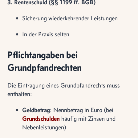
3. Rentenschuld (§§ 1199 ff. BGB)
Sicherung wiederkehrender Leistungen
In der Praxis selten
Pflichtangaben bei
Grundpfandrechten
Die Eintragung eines Grundpfandrechts muss
enthalten:
Geldbetrag
: Nennbetrag in Euro (bei
Grundschulden
häufig mit Zinsen und
Nebenleistungen)