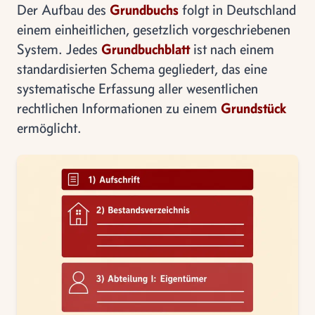
Der Aufbau des
Grundbuchs
folgt in Deutschland
einem einheitlichen, gesetzlich vorgeschriebenen
System. Jedes
Grundbuchblatt
ist nach einem
standardisierten Schema gegliedert, das eine
systematische Erfassung aller wesentlichen
rechtlichen Informationen zu einem
Grundstück
ermöglicht.