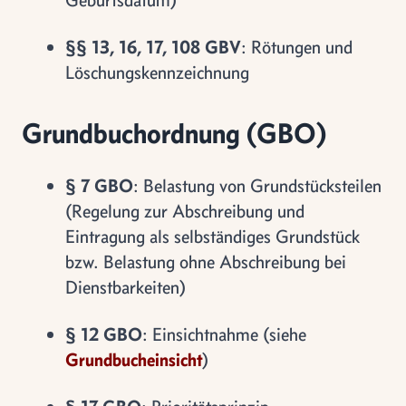
§§ 13, 16, 17, 108 GBV
: Rötungen und
Löschungskennzeichnung
Grundbuchordnung (GBO)
§ 7 GBO
: Belastung von Grundstücksteilen
(Regelung zur Abschreibung und
Eintragung als selbständiges Grundstück
bzw. Belastung ohne Abschreibung bei
Dienstbarkeiten)
§ 12 GBO
: Einsichtnahme (siehe
Grundbucheinsicht
)