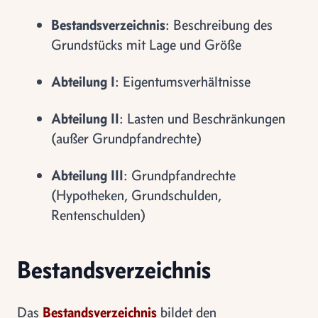
Bestandsverzeichnis
: Beschreibung des
Grundstücks mit Lage und Größe
Abteilung I
: Eigentumsverhältnisse
Abteilung II
: Lasten und Beschränkungen
(außer Grundpfandrechte)
Abteilung III
: Grundpfandrechte
(Hypotheken, Grundschulden,
Rentenschulden)
Bestandsverzeichnis
Das
Bestandsverzeichnis
bildet den