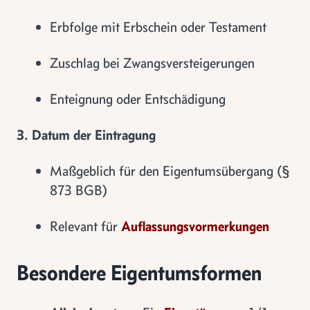
Erbfolge mit Erbschein oder Testament
Zuschlag bei Zwangsversteigerungen
Enteignung oder Entschädigung
3. Datum der Eintragung
Maßgeblich für den Eigentumsübergang (§
873 BGB)
Relevant für
Auflassungsvormerkungen
Besondere Eigentumsformen