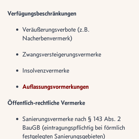
Verfügungsbeschränkungen
Veräußerungsverbote (z.B.
Nacherbenvermerk)
Zwangsversteigerungsvermerke
Insolvenzvermerke
Auflassungsvormerkungen
Öffentlich-rechtliche Vermerke
Sanierungsvermerke nach § 143 Abs. 2
BauGB (eintragungspflichtig bei förmlich
festgelegten Sanierungsgebieten)