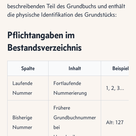
beschreibenden Teil des Grundbuchs und enthält
die physische Identifikation des Grundstücks:
Pflichtangaben im
Bestandsverzeichnis
Spalte
Inhalt
Beispiel
Laufende
Fortlaufende
1, 2, 3...
Nummer
Nummerierung
Frühere
Bisherige
Grundbuchnummer
Alt: 127
Nummer
bei