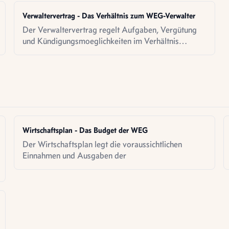
Verwaltervertrag - Das Verhältnis zum WEG-Verwalter
Der Verwaltervertrag regelt Aufgaben, Vergütung
und Kündigungsmoeglichkeiten im Verhältnis
zwischen WEG und Verwalter.
Wirtschaftsplan - Das Budget der WEG
Der Wirtschaftsplan legt die voraussichtlichen
Einnahmen und Ausgaben der