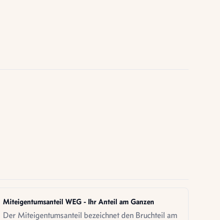
Miteigentumsanteil WEG - Ihr Anteil am Ganzen
Der Miteigentumsanteil bezeichnet den Bruchteil am