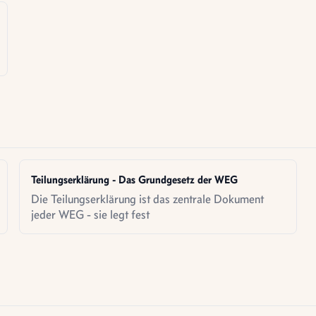
Stellplätzen.
Teilungserklärung - Das Grundgesetz der WEG
Die Teilungserklärung ist das zentrale Dokument
jeder WEG - sie legt fest