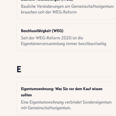
Bauliche Veränderungen am Gemeinschaftseigentum
brauchen seit der WEG-Reform
Beschlussfähigkeit (WEG)
Seit der WEG-Reform 2020 ist die
Eigentümerversammlung immer beschlussfaehig
E
Eigentumswohnung: Was Sie vor dem Kauf wissen
sollten
Eine Eigentumswohnung verbindet Sondereigentum
mit Gemeinschaftseigentum.