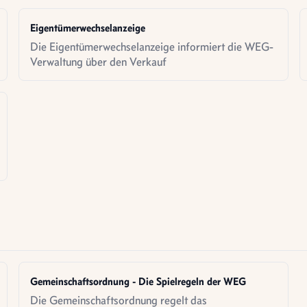
Eigentümerwechselanzeige
Die Eigentümerwechselanzeige informiert die WEG-
Verwaltung über den Verkauf
Gemeinschaftsordnung - Die Spielregeln der WEG
Die Gemeinschaftsordnung regelt das