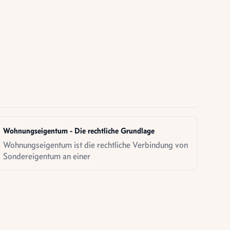
Wohnungseigentum - Die rechtliche Grundlage
Wohnungseigentum ist die rechtliche Verbindung von
Sondereigentum an einer