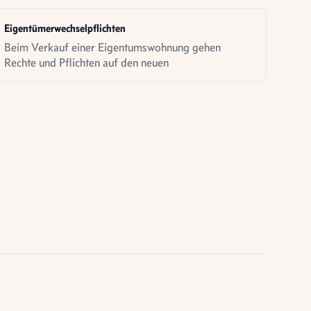
Eigentümerwechselpflichten
Beim Verkauf einer Eigentumswohnung gehen
Rechte und Pflichten auf den neuen