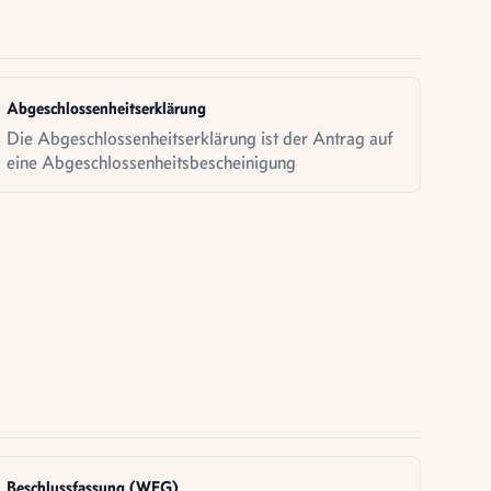
Abgeschlossenheitserklärung
Die Abgeschlossenheitserklärung ist der Antrag auf
eine Abgeschlossenheitsbescheinigung
Beschlussfassung (WEG)